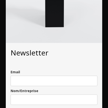
Newsletter
Email
Nom/Entreprise