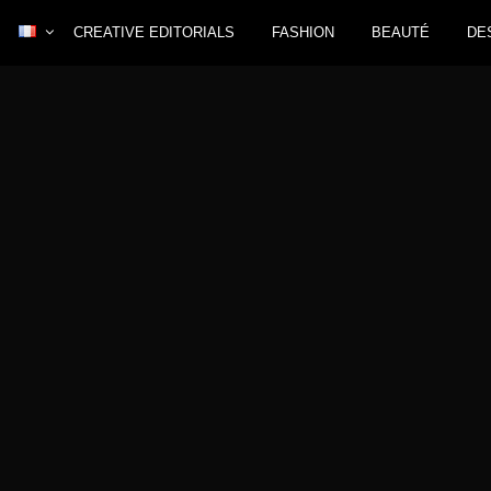
CREATIVE EDITORIALS
FASHION
BEAUTÉ
DE