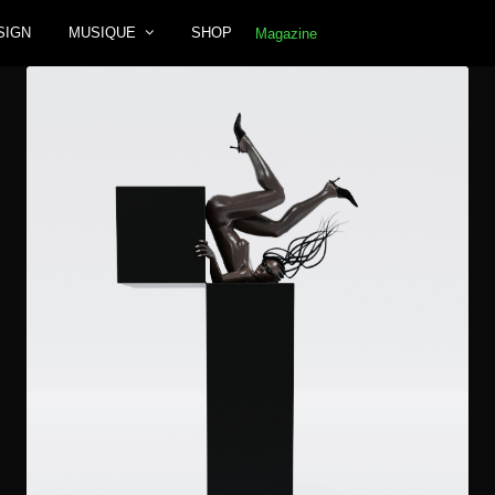
SIGN
MUSIQUE
SHOP