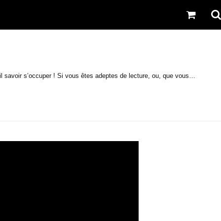
-il savoir s’occuper ! Si vous êtes adeptes de lecture, ou, que vous…