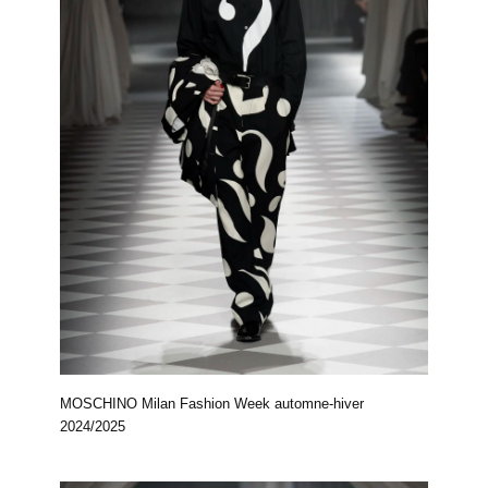
MOSCHINO Milan Fashion Week automne-hiver
2024/2025