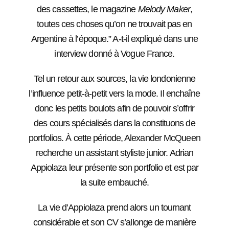
des cassettes, le magazine
Melody Maker
,
toutes ces choses qu’on ne trouvait pas en
Argentine à l’époque.” A-t-il expliqué dans une
interview donné à Vogue France.
Tel un retour aux sources, la vie londonienne
l’influence petit-à-petit vers la mode. Il enchaîne
donc les petits boulots afin de pouvoir s’offrir
des cours spécialisés dans la constituons de
portfolios. À cette période, Alexander McQueen
recherche un assistant styliste junior. Adrian
Appiolaza leur présente son portfolio et est par
la suite embauché.
La vie d’Appiolaza prend alors un tournant
considérable et son CV s’allonge de manière