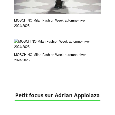
MOSCHINO Milan Fashion Week automne-hiver
2024/2025
MOSCHINO Milan Fashion Week automne-hiver
2024/2025
Petit focus sur Adrian Appiolaza