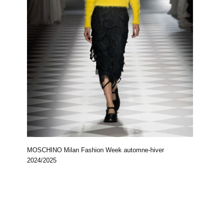
MOSCHINO Milan Fashion Week automne-hiver
2024/2025