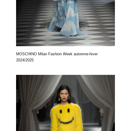
MOSCHINO Milan Fashion Week automne-hiver
2024/2025