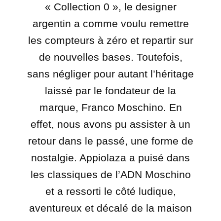
« Collection 0 », le designer
argentin a comme voulu remettre
les compteurs à zéro et repartir sur
de nouvelles bases. Toutefois,
sans négliger pour autant l’héritage
laissé par le fondateur de la
marque, Franco Moschino.
En
effet, nous avons pu assister à un
retour dans le passé, une forme de
nostalgie. Appiolaza a puisé dans
les classiques de l’ADN Moschino
et a ressorti le côté ludique,
aventureux et décalé de la maison