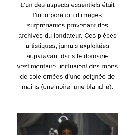
L’un des aspects essentiels était
l’incorporation d’images
surprenantes provenant des
archives du fondateur. Ces pièces
artistiques, jamais exploitées
auparavant dans le domaine
vestimentaire, incluaient des robes
de soie ornées d’une poignée de
mains (une noire, une blanche).