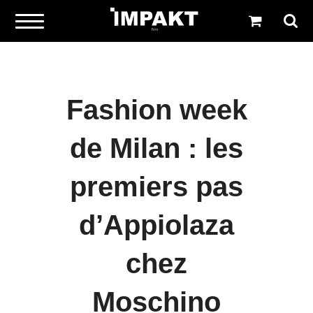
Fashion week
de Milan : les
premiers pas
d’Appiolaza
chez
Moschino