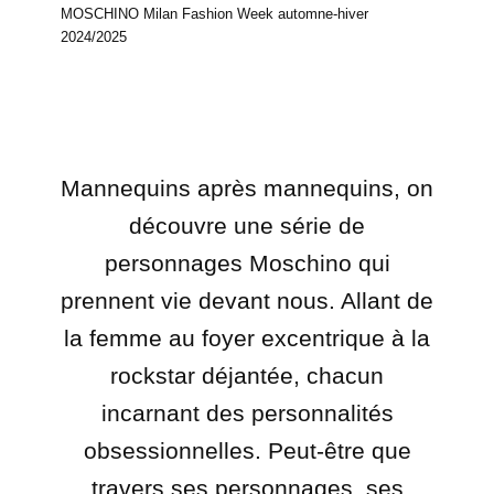
MOSCHINO Milan Fashion Week automne-hiver
2024/2025
Mannequins après mannequins, on
découvre une série de
personnages Moschino qui
prennent vie devant nous. Allant de
la femme au foyer excentrique à la
rockstar déjantée, chacun
incarnant des personnalités
obsessionnelles. Peut-être que
travers ses personnages, ses