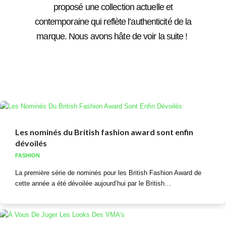
proposé une collection actuelle et
contemporaine qui reflète l’authenticité de la
marque. Nous avons hâte de voir la suite !
Les nominés du British fashion award sont enfin
dévoilés
FASHION
La première série de nominés pour les British Fashion Award de
cette année a été dévoilée aujourd’hui par le British…