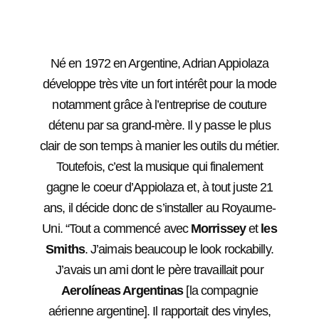
Né en 1972 en Argentine, Adrian Appiolaza
développe très vite un fort intérêt pour la mode
notamment grâce à l’entreprise de couture
détenu par sa grand-mère. Il y passe le plus
clair de son temps à manier les outils du métier.
Toutefois, c’est la musique qui finalement
gagne le coeur d’Appiolaza et, à tout juste 21
ans, il décide donc de s’installer au Royaume-
Uni. “Tout a commencé avec
Morrissey
et
les
Smiths
. J’aimais beaucoup le look rockabilly.
J’avais un ami dont le père travaillait pour
Aerolíneas Argentinas
[la compagnie
aérienne argentine]. Il rapportait des vinyles,