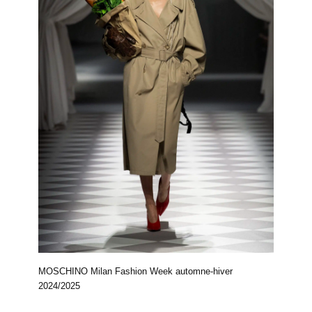
MOSCHINO Milan Fashion Week automne-hiver
2024/2025