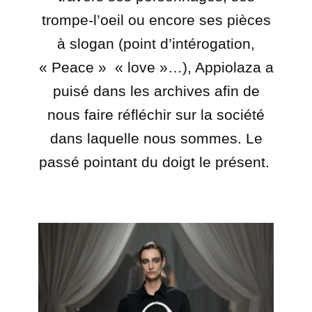
trompe-l’oeil ou encore ses pièces
à slogan (point d’intérogation,
« Peace »
« love »…), Appiolaza a
puisé dans les archives afin de
nous faire réfléchir sur la société
dans laquelle nous sommes. Le
passé pointant du doigt le présent.