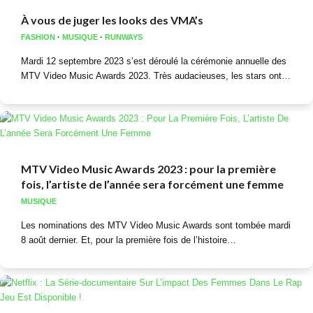
À vous de juger les looks des VMA’s
FASHION
·
MUSIQUE
·
RUNWAYS
Mardi 12 septembre 2023 s’est déroulé la cérémonie annuelle des
MTV Video Music Awards 2023. Très audacieuses, les stars ont…
MTV Video Music Awards 2023 : pour la première
fois, l’artiste de l’année sera forcément une femme
MUSIQUE
Les nominations des MTV Video Music Awards sont tombée mardi
8 août dernier. Et, pour la première fois de l’histoire…