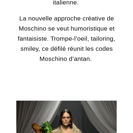
italienne.
La nouvelle approche créative de
Moschino se veut humoristique et
fantaisiste. Trompe-l’oeil, tailoring,
smiley, ce défilé réunit les codes
Moschino d’antan.