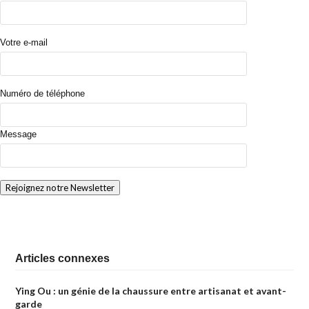
Votre e-mail
Numéro de téléphone
Message
Articles connexes
Ying Ou : un génie de la chaussure entre artisanat et avant-
garde