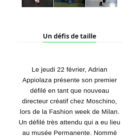
Un défis de taille
Le jeudi 22 février, Adrian
Appiolaza présente son premier
défilé en tant que nouveau
directeur créatif chez Moschino,
lors de la Fashion week de Milan.
Un défilé très attendu qui a eu lieu
au musée Permanente. Nommé