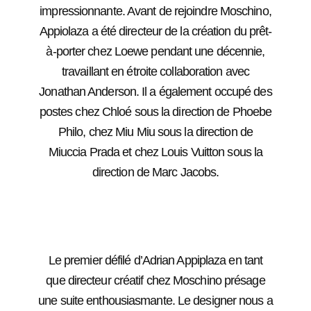
impressionnante. Avant de rejoindre Moschino,
Appiolaza a été directeur de la création du prêt-
à-porter chez Loewe pendant une décennie,
travaillant en étroite collaboration avec
Jonathan Anderson. Il a également occupé des
postes chez Chloé sous la direction de Phoebe
Philo, chez Miu Miu sous la direction de
Miuccia Prada et chez Louis Vuitton sous la
direction de Marc Jacobs.
Le premier défilé d’Adrian Appiplaza en tant
que directeur créatif chez Moschino présage
une suite enthousiasmante. Le designer nous a