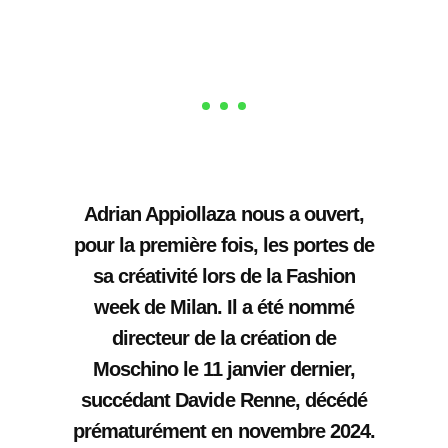
Adrian Appiollaza nous a ouvert,
pour la première fois, les portes de
sa créativité lors de la Fashion
week de Milan. Il a été nommé
directeur de la création de
Moschino le 11 janvier dernier,
succédant Davide Renne, décédé
prématurément en novembre 2024.