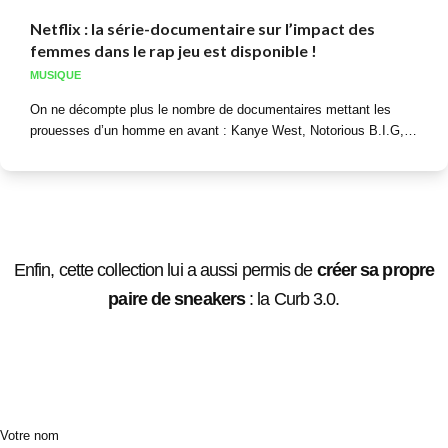
Netflix : la série-documentaire sur l’impact des
femmes dans le rap jeu est disponible !
MUSIQUE
On ne décompte plus le nombre de documentaires mettant les
prouesses d’un homme en avant : Kanye West, Notorious B.I.G,…
Enfin, cette collection lui a aussi permis de
créer sa propre
paire de sneakers
: la Curb 3.0.
Votre nom