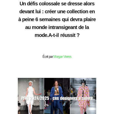
Un défis colossale se dresse alors
devant lui : créer une collection en
à peine 6 semaines qui devra plaire
au monde intransigeant de la
mode.A-t-il réussit ?
Écrit par
Morgan Verres