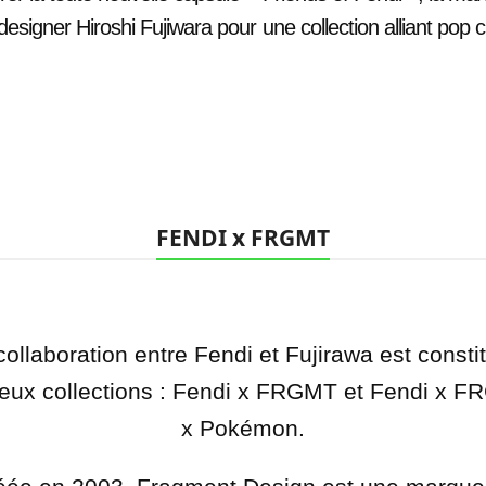
designer Hiroshi Fujiwara pour une collection alliant pop cu
FENDI x FRGMT
collaboration entre Fendi et Fujirawa est constit
eux collections : Fendi x FRGMT et Fendi x 
x Pokémon.