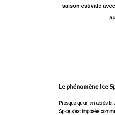
saison estivale avec 
au
Le phénomène Ice S
Presque qu’un an après la 
Spice s’est imposée comme