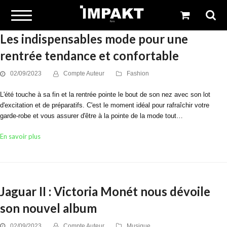
Les indispensables mode pour une
rentrée tendance et confortable
02/09/2023
Compte Auteur
Fashion
L'été touche à sa fin et la rentrée pointe le bout de son nez avec son lot
d'excitation et de préparatifs. C'est le moment idéal pour rafraîchir votre
garde-robe et vous assurer d'être à la pointe de la mode tout…
En savoir plus
Jaguar II : Victoria Monét nous dévoile
son nouvel album
02/09/2023
Compte Auteur
Musique