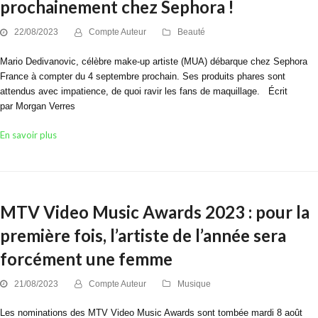
prochainement chez Sephora !
22/08/2023
Compte Auteur
Beauté
Mario Dedivanovic, célèbre make-up artiste (MUA) débarque chez Sephora
France à compter du 4 septembre prochain. Ses produits phares sont
attendus avec impatience, de quoi ravir les fans de maquillage. Écrit
par Morgan Verres
En savoir plus
MTV Video Music Awards 2023 : pour la
première fois, l’artiste de l’année sera
forcément une femme
21/08/2023
Compte Auteur
Musique
Les nominations des MTV Video Music Awards sont tombée mardi 8 août