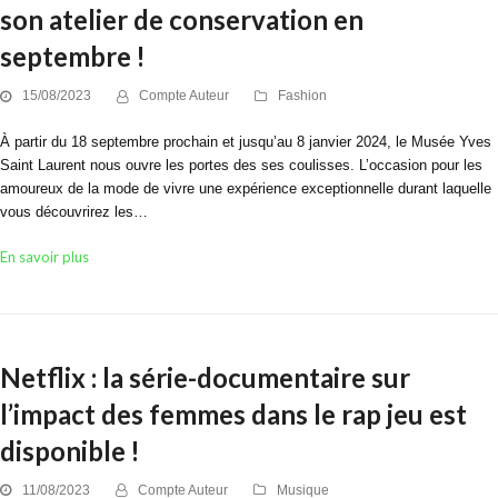
son atelier de conservation en
septembre !
15/08/2023
Compte Auteur
Fashion
À partir du 18 septembre prochain et jusqu’au 8 janvier 2024, le Musée Yves
Saint Laurent nous ouvre les portes des ses coulisses. L’occasion pour les
amoureux de la mode de vivre une expérience exceptionnelle durant laquelle
vous découvrirez les…
En savoir plus
Netflix : la série-documentaire sur
l’impact des femmes dans le rap jeu est
disponible !
11/08/2023
Compte Auteur
Musique