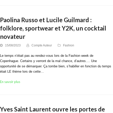
Paolina Russo et Lucile Guilmard :
folklore, sportwear et Y2K, un cocktail
novateur
15/08/2023
Compte Auteur
Fashion
Le temps n’était pas au rendez-vous lors de la Fashion week de
Copenhague. Certains y verront de la mal chance, d’autres…. Une
opportunité de se démarquer. Ça tombe bien, s’habiller en fonction du temps
était LE thème lors de cette…
En savoir plus
Yves Saint Laurent ouvre les portes de