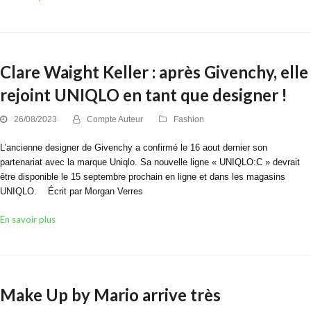
Clare Waight Keller : après Givenchy, elle
rejoint UNIQLO en tant que designer !
26/08/2023
Compte Auteur
Fashion
L’ancienne designer de Givenchy a confirmé le 16 aout dernier son
partenariat avec la marque Uniqlo. Sa nouvelle ligne « UNIQLO:C » devrait
être disponible le 15 septembre prochain en ligne et dans les magasins
UNIQLO. Écrit par Morgan Verres
En savoir plus
Make Up by Mario arrive très