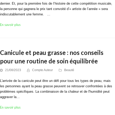
dernier. Et, pour la première fois de l’histoire de cette compétition musicale,
la personne qui gagnera le prix tant convoité d’« artiste de l’année » sera
indiscutablement une femme. …
En savoir plus
Canicule et peau grasse : nos conseils
pour une routine de soin équilibrée
21/08/2023
Compte Auteur
Beauté
L'arrivée de la canicule peut être un défi pour tous les types de peau, mais
les personnes ayant la peau grasse peuvent se retrouver confrontées à des
problèmes spécifiques. La combinaison de la chaleur et de l'humidité peut
aggraver la…
En savoir plus