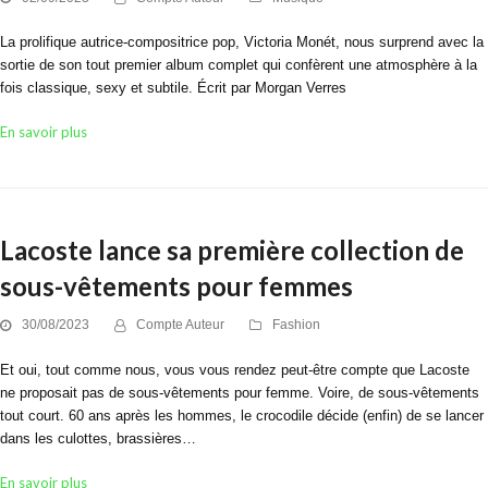
La prolifique autrice-compositrice pop, Victoria Monét, nous surprend avec la
sortie de son tout premier album complet qui confèrent une atmosphère à la
fois classique, sexy et subtile. Écrit par Morgan Verres
En savoir plus
Lacoste lance sa première collection de
sous-vêtements pour femmes
30/08/2023
Compte Auteur
Fashion
Et oui, tout comme nous, vous vous rendez peut-être compte que Lacoste
ne proposait pas de sous-vêtements pour femme. Voire, de sous-vêtements
tout court. 60 ans après les hommes, le crocodile décide (enfin) de se lancer
dans les culottes, brassières…
En savoir plus